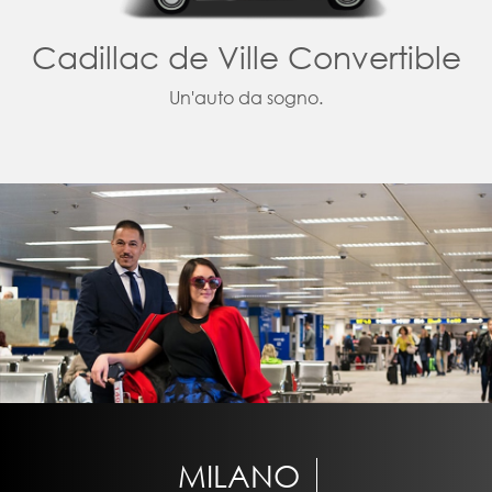
Cadillac de Ville Convertible
Un'auto da sogno.
MILANO