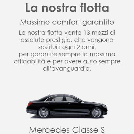
La nostra flotta
Massimo comfort garantito
La nostra flotta vanta 13 mezzi di
assoluto prestigio, che vengono
sostituiti ogni 2 anni,
per garantire sempre la massima
affidabilità e per avere auto sempre
all’avanguardia.
Mercedes Classe S