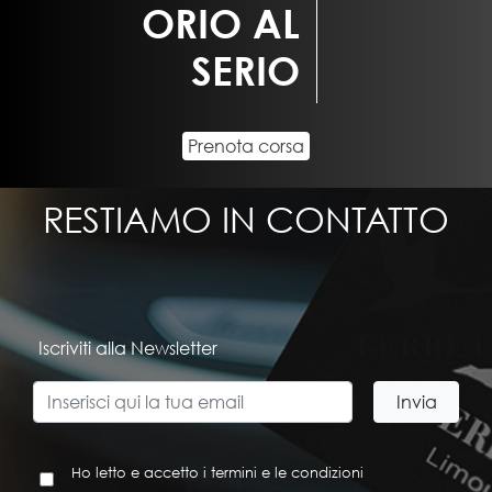
ORIO AL
SERIO
Prenota corsa
RESTIAMO IN CONTATTO
Iscriviti alla Newsletter
Ho letto e accetto i termini e le condizioni