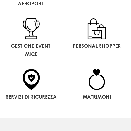
AEROPORTI
GESTIONE EVENTI
PERSONAL SHOPPER
MICE
SERVIZI DI SICUREZZA
MATRIMONI