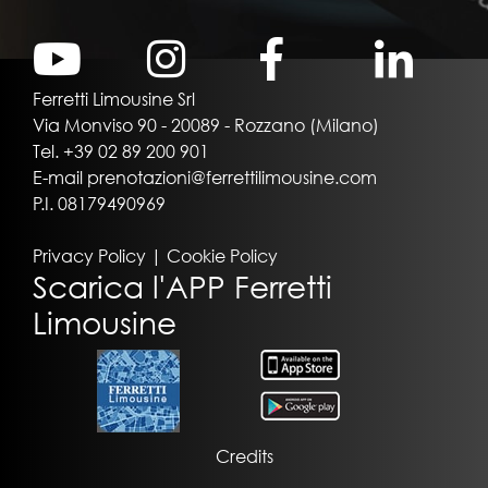
Ferretti Limousine Srl
Via Monviso 90 - 20089 - Rozzano (Milano)
Tel.
+39 02 89 200 901
E-mail
prenotazioni@ferrettilimousine.com
P.I. 08179490969
Privacy Policy
|
Cookie Policy
Scarica l'APP Ferretti
Limousine
Credits