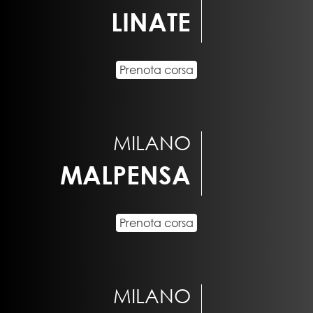
LINATE
Prenota corsa
MILANO
MALPENSA
Prenota corsa
MILANO