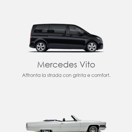
Mercedes Vito
Affronta la strada con grinta e comfort.