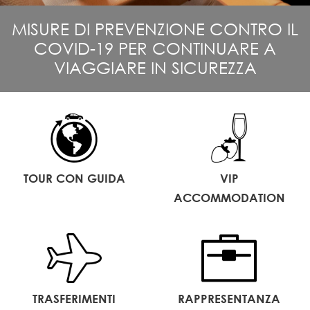
MISURE DI PREVENZIONE CONTRO IL
COVID-19 PER CONTINUARE A
VIAGGIARE IN SICUREZZA
TOUR CON GUIDA
VIP
ACCOMMODATION
TRASFERIMENTI
RAPPRESENTANZA