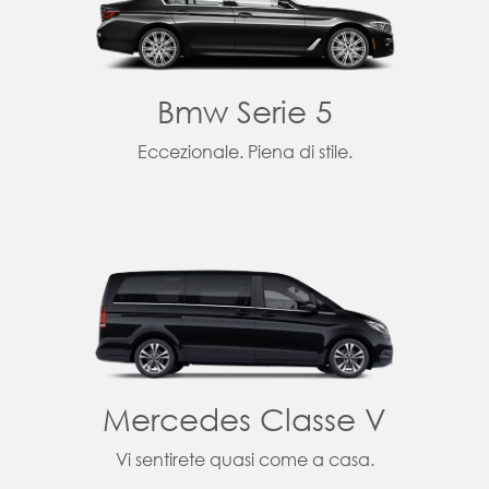
Bmw Serie 5
Eccezionale. Piena di stile.
Mercedes Classe V
Vi sentirete quasi come a casa.