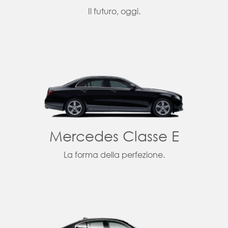
Il futuro, oggi.
Mercedes Classe E
La forma della perfezione.