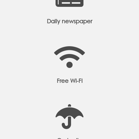
Daily newspaper
Free WI-FI