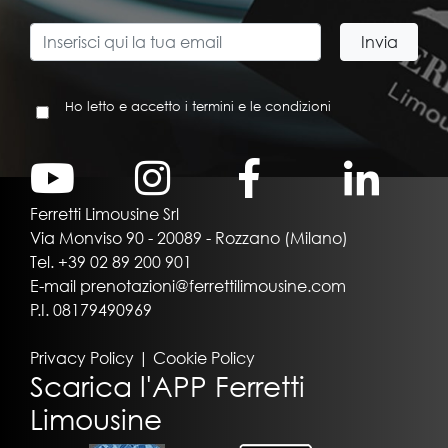
Ho letto e accetto i termini e le condizioni
Ferretti Limousine Srl
Via Monviso 90 - 20089 - Rozzano (Milano)
Tel.
+39 02 89 200 901
E-mail
prenotazioni@ferrettilimousine.com
P.I. 08179490969
Privacy Policy
|
Cookie Policy
Scarica l'APP Ferretti
Limousine