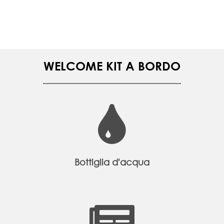
WELCOME KIT A BORDO
Bottiglia d'acqua