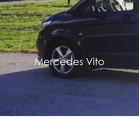
Mercedes Vito