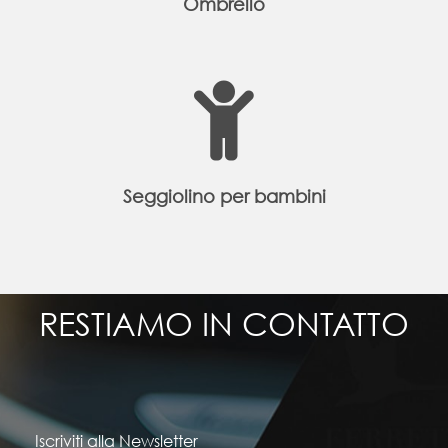
Ombrello
Seggiolino per bambini
RESTIAMO IN CONTATTO
Iscriviti alla Newsletter