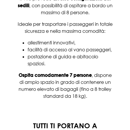
sedili
, con possibilità di ospitare a bordo un
massimo di 8 persone.
Ideale per trasportare i passeggeri in totale
sicurezza e nella massima comodità:
allestimenti innovativi,
facilità di accesso al vano passeggeri,
postazione di guida e abitacolo
spaziosi.
Ospita comodamente 7 persone
, dispone
di ampio spazio in grado di contenere un
numero elevato di bagagli (fino a 8 trolley
standard da 18 kg).
TUTTI TI PORTANO A