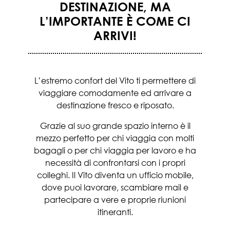
DESTINAZIONE, MA
L’IMPORTANTE È COME CI
ARRIVI!
L’estremo confort del Vito ti permettere di
viaggiare comodamente ed arrivare a
destinazione fresco e riposato.
Grazie al suo grande spazio interno è il
mezzo perfetto per chi viaggia con molti
bagagli o per chi viaggia per lavoro e ha
necessità di confrontarsi con i propri
colleghi. Il Vito diventa un ufficio mobile,
dove puoi lavorare, scambiare mail e
partecipare a vere e proprie riunioni
itineranti.