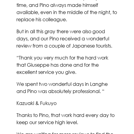
time, and Pino always made himself
available, even in the middle of the night, to
replace his colleague.
But in all this gray there were also good
days, and our Pino received a wonderful
review from a couple of Japanese tourists.
“Thank you very much for the hard work
that Giuseppe has done and for the
excellent service you give.
We spent two wonderful days in Langhe
and Pino was absolutely professional. “
Kazuaki & Fukuyo
Thanks to Pino, that work hard every day to
keep our service high level.