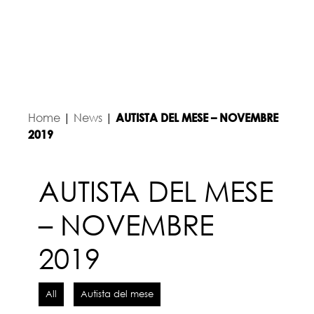
Home
|
News
|
AUTISTA DEL MESE – NOVEMBRE
2019
AUTISTA DEL MESE
– NOVEMBRE
2019
All
Autista del mese