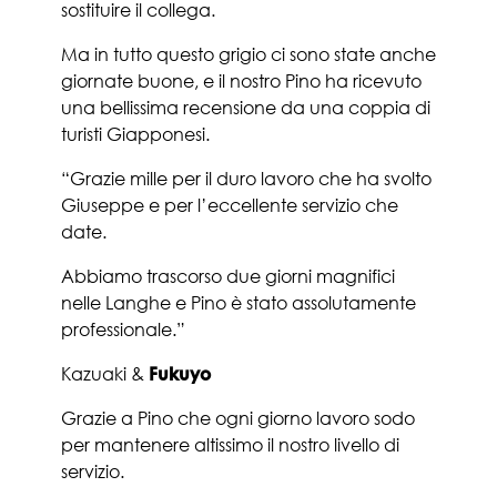
sostituire il collega.
Ma in tutto questo grigio ci sono state anche
giornate buone, e il nostro Pino ha ricevuto
una bellissima recensione da una coppia di
turisti Giapponesi.
“Grazie mille per il duro lavoro che ha svolto
Giuseppe e per l’eccellente servizio che
date.
Abbiamo trascorso due giorni magnifici
nelle Langhe e Pino è stato assolutamente
professionale.”
Kazuaki &
Fukuyo
Grazie a Pino che ogni giorno lavoro sodo
per mantenere altissimo il nostro livello di
servizio.