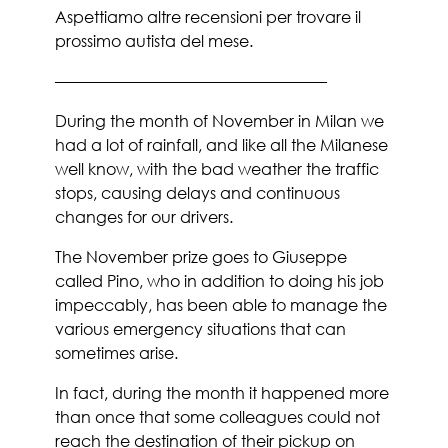
Aspettiamo altre recensioni per trovare il
prossimo autista del mese.
—————————————————
During the month of November in Milan we
had a lot of rainfall, and like all the Milanese
well know, with the bad weather the traffic
stops, causing delays and continuous
changes for our drivers.
The November prize goes to Giuseppe
called Pino, who in addition to doing his job
impeccably, has been able to manage the
various emergency situations that can
sometimes arise.
In fact, during the month it happened more
than once that some colleagues could not
reach the destination of their pickup on