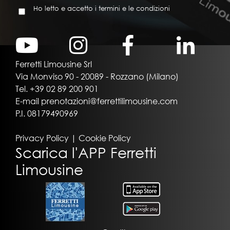
Ho letto e accetto i termini e le condizioni
Ferretti Limousine Srl
Via Monviso 90 - 20089 - Rozzano (Milano)
Tel.
+39 02 89 200 901
E-mail
prenotazioni@ferrettilimousine.com
P.I. 08179490969
Privacy Policy
|
Cookie Policy
Scarica l'APP Ferretti
Limousine