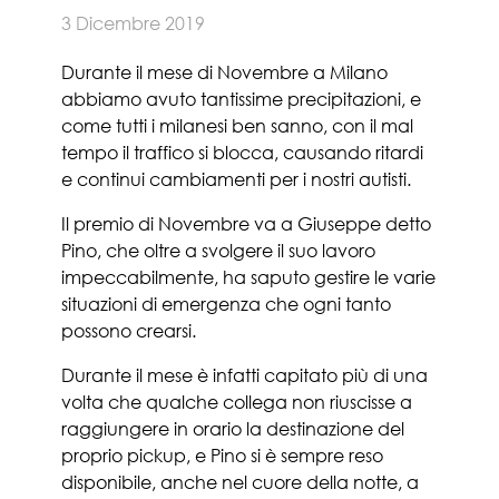
3 Dicembre 2019
Durante il mese di Novembre a Milano
abbiamo avuto tantissime precipitazioni, e
come tutti i milanesi ben sanno, con il mal
tempo il traffico si blocca, causando ritardi
e continui cambiamenti per i nostri autisti.
Il premio di Novembre va a Giuseppe detto
Pino, che oltre a svolgere il suo lavoro
impeccabilmente, ha saputo gestire le varie
situazioni di emergenza che ogni tanto
possono crearsi.
Durante il mese è infatti capitato più di una
volta che qualche collega non riuscisse a
raggiungere in orario la destinazione del
proprio pickup, e Pino si è sempre reso
disponibile, anche nel cuore della notte, a