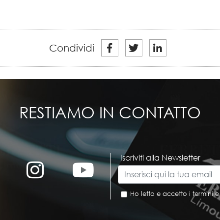
Condividi
RESTIAMO IN CONTATTO
Iscriviti alla Newsletter
Ho letto e accetto i termini e