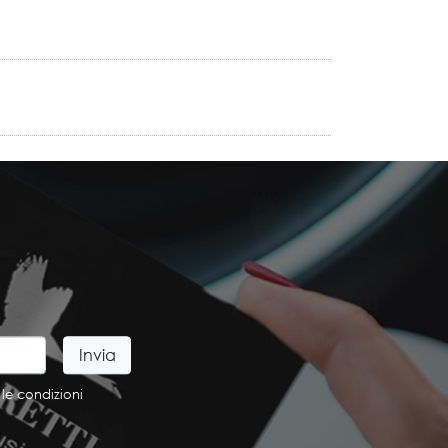
 le condizioni