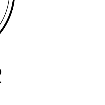
NEWS
CONTATTI