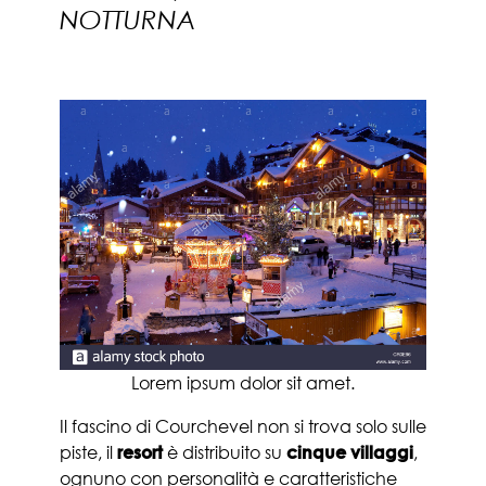
NOTTURNA
Lorem ipsum dolor sit amet.
Il fascino di Courchevel non si trova solo sulle
piste, il
resort
è distribuito su
cinque villaggi
,
ognuno con personalità e caratteristiche