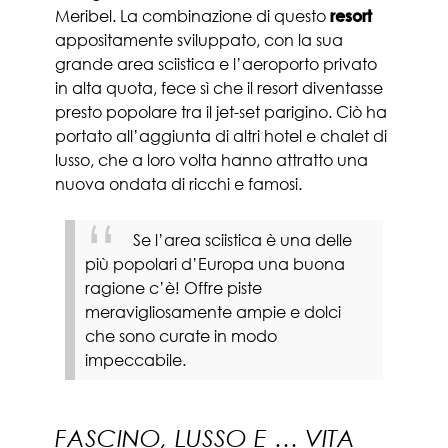
Meribel. La combinazione di questo
resort
appositamente sviluppato, con la sua
grande area sciistica e l’aeroporto privato
in alta quota, fece sì che il resort diventasse
presto popolare tra il jet-set parigino. Ciò ha
portato all’aggiunta di altri hotel e chalet di
lusso, che a loro volta hanno attratto una
nuova ondata di ricchi e famosi.
Se l’area sciistica è una delle
più popolari d’Europa una buona
ragione c’è! Offre piste
meravigliosamente ampie e dolci
che sono curate in modo
impeccabile.
FASCINO, LUSSO E … VITA