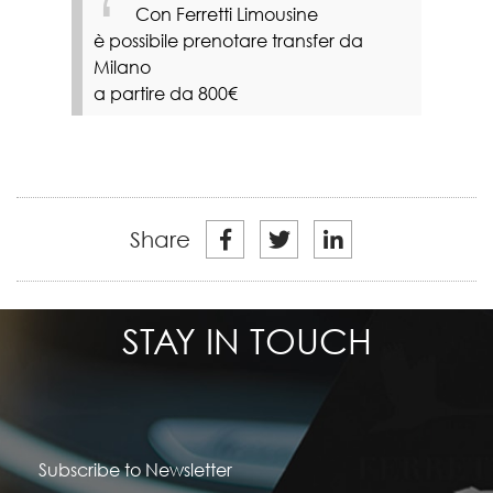
Con Ferretti Limousine
è possibile prenotare transfer da
Milano
a partire da 800€
Share
STAY IN TOUCH
Subscribe to Newsletter