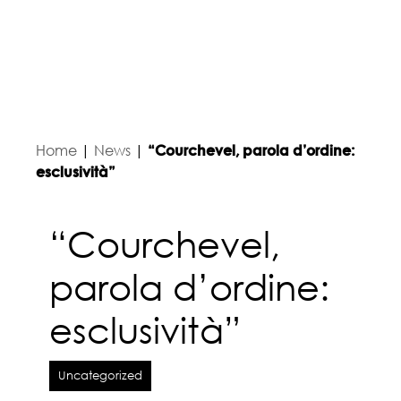
Home
|
News
|
“Courchevel, parola d’ordine:
esclusività”
“Courchevel,
parola d’ordine:
esclusività”
Uncategorized